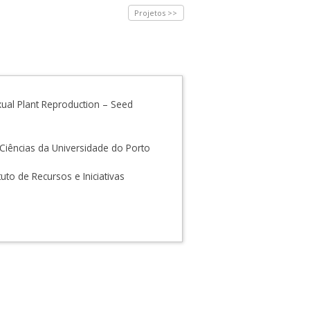
Projetos >>
ual Plant Reproduction – Seed
Ciências da Universidade do Porto
ituto de Recursos e Iniciativas