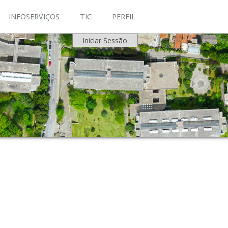
INFOSERVIÇOS
TIC
PERFIL
Iniciar Sessão