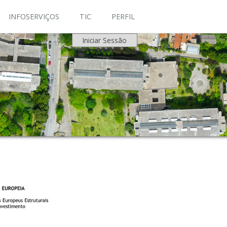
INFOSERVIÇOS
TIC
PERFIL
Iniciar Sessão