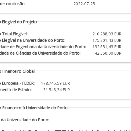
 de conclusão
:
2022-07-25
 Elegível do Projeto
 Total Elegível:
210.288,93 EUR
 Elegível na Universidade do Porto:
175.201,43 EUR
dade de Engenharia da Universidade do Porto:
132.851,43 EUR
dade de Ciências da Universidade do Porto:
42.350,00 EUR
 Financeiro Global
 Europeia - FEDER:
178.745,59 EUR
mento de Estado:
31.543,34 EUR
 Financeiro à Universidade do Porto
 da Universidade do Porto: