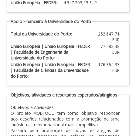
União Europeia - FEDER:
4.547.393,15 EUR
Apoio Financeiro à Universidade do Porto
Total da Universidade do Porto:
253.647,71
EUR
União Europeia | União Europeia - FEDER
77.283,38
| Faculdade de Engenharia da
EUR
Universidade do Porto:
União Europeia | União Europeia - FEDER
176.364,33
| Faculdade de Ciências da Universidade
EUR
do Porto:
Objetivos, atividades e resultados esperados/atingidos
Objetivos e Atividades
O projeto MOBFOOD tem como objetivo responder
aos desafios relacionados com a promoção de uma
indústria alimentar nacional mais competitiva.
Passará pela promoção de novas estratégias de