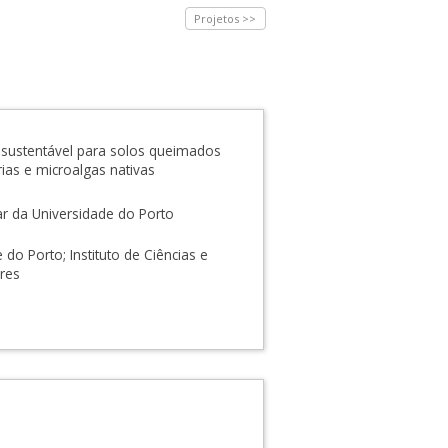
Projetos >>
 sustentável para solos queimados
ias e microalgas nativas
lar da Universidade do Porto
do Porto; Instituto de Ciências e
res