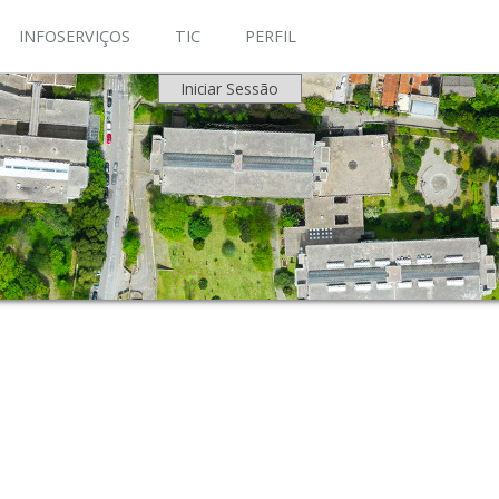
INFOSERVIÇOS
TIC
PERFIL
Iniciar Sessão