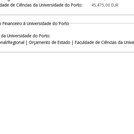
dade de Ciências da Universidade do Porto:
45.475,00 EUR
 Financeiro à Universidade do Porto
 da Universidade do Porto:
nal/Regional | Orçamento de Estado | Faculdade de Ciências da Unive