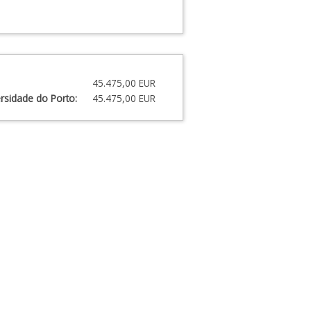
45.475,00 EUR
rsidade do Porto:
45.475,00 EUR