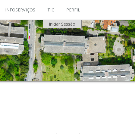
INFOSERVIÇOS
TIC
PERFIL
Iniciar Sessão