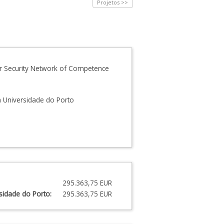
Projetos >>
r Security Network of Competence
a Universidade do Porto
295.363,75 EUR
sidade do Porto:
295.363,75 EUR