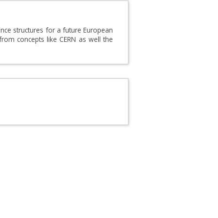
nce structures for a future European
from concepts like CERN as well the