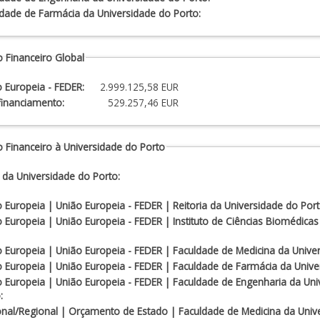
dade de Farmácia da Universidade do Porto:
 Financeiro Global
 Europeia - FEDER:
2.999.125,58 EUR
financiamento:
529.257,46 EUR
 Financeiro à Universidade do Porto
 da Universidade do Porto:
 Europeia | União Europeia - FEDER | Reitoria da Universidade do Port
 Europeia | União Europeia - FEDER | Instituto de Ciências Biomédicas
 Europeia | União Europeia - FEDER | Faculdade de Medicina da Unive
 Europeia | União Europeia - FEDER | Faculdade de Farmácia da Unive
 Europeia | União Europeia - FEDER | Faculdade de Engenharia da Uni
:
nal/Regional | Orçamento de Estado | Faculdade de Medicina da Univ