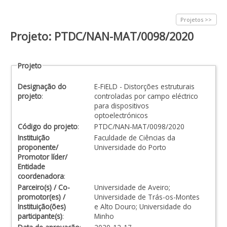
Projetos >>
Projeto: PTDC/NAN-MAT/0098/2020
Projeto
Designação do
E-FiELD - Distorções estruturais
projeto
:
controladas por campo eléctrico
para dispositivos
optoelectrónicos
Código do projeto
:
PTDC/NAN-MAT/0098/2020
Instituição
Faculdade de Ciências da
proponente/
Universidade do Porto
Promotor líder/
Entidade
coordenadora
:
Parceiro(s) / Co-
Universidade de Aveiro;
promotor(es) /
Universidade de Trás-os-Montes
Instituição(ões)
e Alto Douro; Universidade do
participante(s)
:
Minho