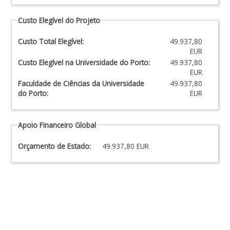
Custo Elegível do Projeto
Custo Total Elegível:
49.937,80
EUR
Custo Elegível na Universidade do Porto:
49.937,80
EUR
Faculdade de Ciências da Universidade
49.937,80
do Porto:
EUR
Apoio Financeiro Global
Orçamento de Estado:
49.937,80 EUR