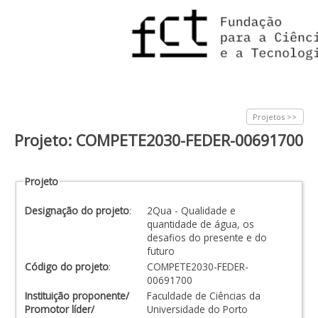
Projetos >>
Projeto: COMPETE2030-FEDER-00691700
Projeto
Designação do projeto
:
2Qua - Qualidade e
quantidade de água, os
desafios do presente e do
futuro
Código do projeto
:
COMPETE2030-FEDER-
00691700
Instituição proponente/
Faculdade de Ciências da
Promotor líder/
Universidade do Porto