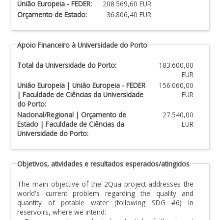
União Europeia - FEDER:
208.569,60 EUR
Orçamento de Estado:
36.806,40 EUR
Apoio Financeiro à Universidade do Porto
Total da Universidade do Porto:
183.600,00
EUR
União Europeia | União Europeia - FEDER
156.060,00
| Faculdade de Ciências da Universidade
EUR
do Porto:
Nacional/Regional | Orçamento de
27.540,00
Estado | Faculdade de Ciências da
EUR
Universidade do Porto:
Objetivos, atividades e resultados esperados/atingidos
The main objective of the 2Qua project addresses the
world's current problem regarding the quality and
quantity of potable water (following SDG #6) in
reservoirs, where we intend: