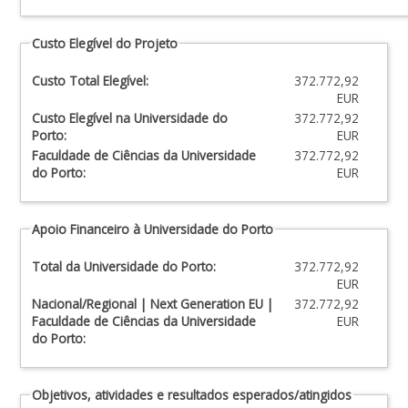
Custo Elegível do Projeto
Custo Total Elegível:
372.772,92
EUR
Custo Elegível na Universidade do
372.772,92
Porto:
EUR
Faculdade de Ciências da Universidade
372.772,92
do Porto:
EUR
Apoio Financeiro à Universidade do Porto
Total da Universidade do Porto:
372.772,92
EUR
Nacional/Regional | Next Generation EU |
372.772,92
Faculdade de Ciências da Universidade
EUR
do Porto:
Objetivos, atividades e resultados esperados/atingidos