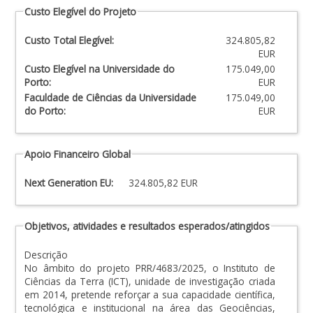
Custo Elegível do Projeto
Custo Total Elegível:
324.805,82
EUR
Custo Elegível na Universidade do
175.049,00
Porto:
EUR
Faculdade de Ciências da Universidade
175.049,00
do Porto:
EUR
Apoio Financeiro Global
Next Generation EU:
324.805,82 EUR
Objetivos, atividades e resultados esperados/atingidos
Descrição
No âmbito do projeto PRR/4683/2025, o Instituto de
Ciências da Terra (ICT), unidade de investigação criada
em 2014, pretende reforçar a sua capacidade científica,
tecnológica e institucional na área das Geociências,