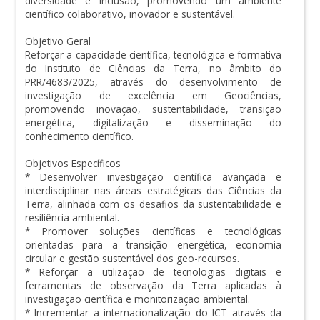
diversidade e inclusão, promovendo um ambiente
científico colaborativo, inovador e sustentável.
Objetivo Geral
Reforçar a capacidade científica, tecnológica e formativa
do Instituto de Ciências da Terra, no âmbito do
PRR/4683/2025, através do desenvolvimento de
investigação de excelência em Geociências,
promovendo inovação, sustentabilidade, transição
energética, digitalização e disseminação do
conhecimento científico.
Objetivos Específicos
* Desenvolver investigação científica avançada e
interdisciplinar nas áreas estratégicas das Ciências da
Terra, alinhada com os desafios da sustentabilidade e
resiliência ambiental.
* Promover soluções científicas e tecnológicas
orientadas para a transição energética, economia
circular e gestão sustentável dos geo-recursos.
* Reforçar a utilização de tecnologias digitais e
ferramentas de observação da Terra aplicadas à
investigação científica e monitorização ambiental.
* Incrementar a internacionalização do ICT através da