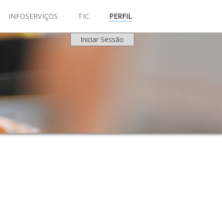
INFOSERVIÇOS
TIC
PERFIL
Iniciar Sessão