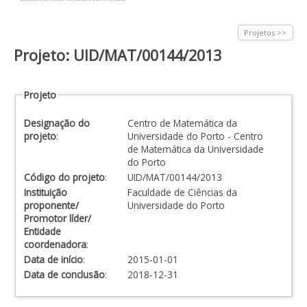
Projetos >>
Projeto: UID/MAT/00144/2013
Projeto
Designação do
Centro de Matemática da
projeto
:
Universidade do Porto - Centro
de Matemática da Universidade
do Porto
Código do projeto
:
UID/MAT/00144/2013
Instituição
Faculdade de Ciências da
proponente/
Universidade do Porto
Promotor líder/
Entidade
coordenadora
:
Data de início
:
2015-01-01
Data de conclusão
:
2018-12-31