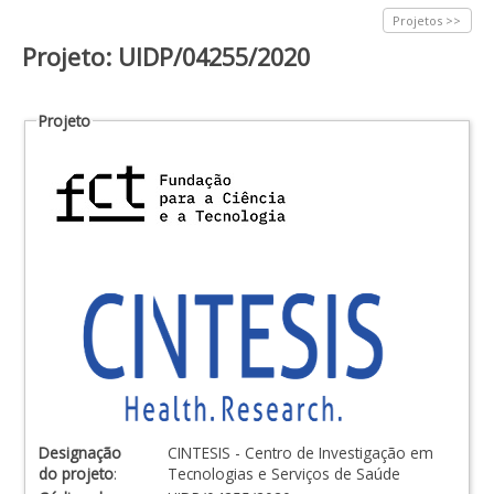
Projetos >>
Projeto: UIDP/04255/2020
Projeto
Designação
CINTESIS - Centro de Investigação em
do projeto
:
Tecnologias e Serviços de Saúde