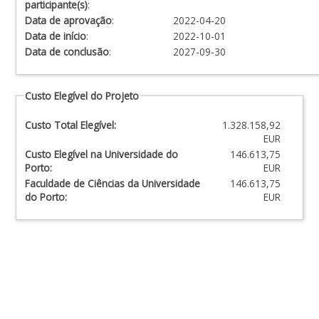
participante(s)
:
Data de aprovação
:
2022-04-20
Data de início
:
2022-10-01
Data de conclusão
:
2027-09-30
Custo Elegível do Projeto
Custo Total Elegível:
1.328.158,92
EUR
Custo Elegível na Universidade do
146.613,75
Porto:
EUR
Faculdade de Ciências da Universidade
146.613,75
do Porto:
EUR