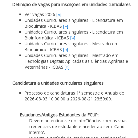
Definição de vagas para inscrições em unidades curriculares
Ver vagas 2026
[››]
Unidades Curriculares singulares - Licenciatura em
Bioquímica - ICBAS
[››]
Unidades Curriculares singulares - Licenciatura em
Bioinformática - ICBAS
[››]
Unidades Curriculares singulares - Mestrado em
Bioquímica - ICBAS
[››]
Unidades Curriculares singulares - Mestrado em
Tecnologias Digitais Aplicadas às Ciências Agrárias e
Veterinárias - ICBAS
[››]
Candidatura a unidades curriculares singulares
Processo de candidaturas 1º semestre e Anuais de
2026-08-03 10:00:00 a 2026-08-21 23:59:00.
Estudantes/Antigos Estudantes da FCUP:
Devem autenticar-se no InfoCiências com as suas
credenciais de estudante e aceder ao item 'Cand
Interno'.