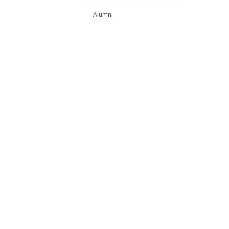
Alumni