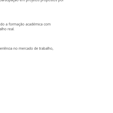
ando a formação académica com
lho real.
eriência no mercado de trabalho,